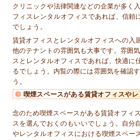
クリニックや法律関連などの企業が多く
フィスレンタルオフィスであれば、信頼
でしょう。
賃貸オフィスとレンタルオフィスへの入
他のテナントの雰囲気も大事です。雰囲
スとレンタルオフィスであれば、快適に
るでしょう。内覧の際には雰囲気を確認
う。
喫煙スペースがある賃貸オフィスやレ
念のため喫煙スペースがある賃貸オフィ
スを選んでおくのもいいでしょう。自分
やレンタルオフィスにおける喫煙スペー