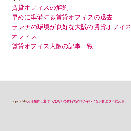
賃貸オフィスの解約
早めに準備する賃貸オフィスの退去
ランチの環境が良好な大阪の賃貸オフィ
オフィス
賃貸オフィス大阪の記事一覧
copyright©
お部屋探し通信 大阪梅田の賃貸で納得のキレイなお部屋を手に入れよう