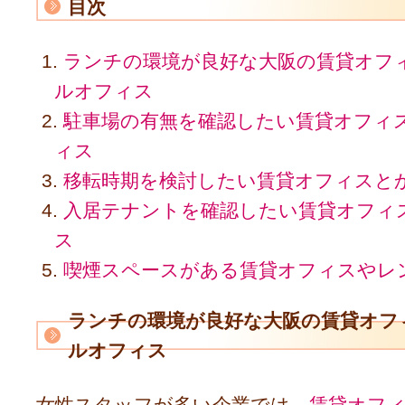
目次
ランチの環境が良好な大阪の賃貸オフ
ルオフィス
駐車場の有無を確認したい賃貸オフィ
ィス
移転時期を検討したい賃貸オフィスと
入居テナントを確認したい賃貸オフィ
ス
喫煙スペースがある賃貸オフィスやレ
ランチの環境が良好な大阪の賃貸オフ
ルオフィス
女性スタッフが多い企業では、
賃貸オフ