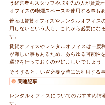
う経営者もスタッフや取引先の人が賃貸
オフィスの喫煙スペースを使用する事も
普段は賃貸オフィスやレンタルオフィス
用しないという人も、これから必要にな
す。
賃貸オフィスやレンタルオフィスは一度
が難しい事もあるため、あらゆる可能性
選びを行っておくのが好ましいでしょう
そうすると、いざ必要な時には利用する
関連記事
レンタルオフィスについてのおすすめ情
す。