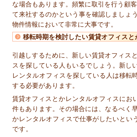
な場合もあります。頻繁に取引を行う顧
て来社するのかという事を確認しましょ
物件情報において非常に大事です。
移転時期を検討したい賃貸オフィスと
引越しするために、新しい賃貸オフィス
スを探している人もいるでしょう。新し
レンタルオフィスを探している人は移転
する必要があります。
賃貸オフィスとかレンタルオフィスにお
件もあります。その場合には、なるべく
かレンタルオフィスで仕事がしたいとい
です。