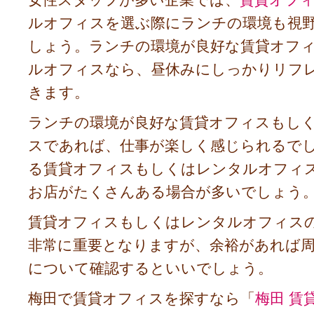
ルオフィスを選ぶ際にランチの環境も視
しょう。ランチの環境が良好な賃貸オフ
ルオフィスなら、昼休みにしっかりリフ
きます。
ランチの環境が良好な賃貸オフィスもし
スであれば、仕事が楽しく感じられるで
る賃貸オフィスもしくはレンタルオフィ
お店がたくさんある場合が多いでしょう
賃貸オフィスもしくはレンタルオフィス
非常に重要となりますが、余裕があれば
について確認するといいでしょう。
梅田で賃貸オフィスを探すなら「
梅田 賃