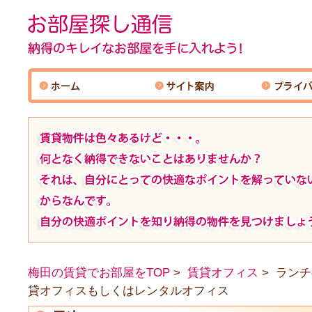
梅田の賃貸でお部屋をTOP
賃貸オフィス
ランチ
貸オフィスもしくはレンタルオフィス