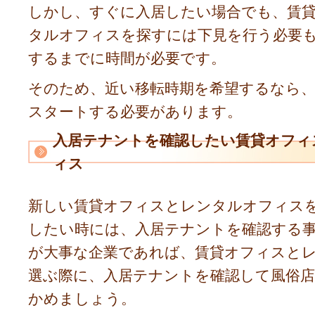
しかし、すぐに入居したい場合でも、賃
タルオフィスを探すには下見を行う必要
するまでに時間が必要です。
そのため、近い移転時期を希望するなら
スタートする必要があります。
入居テナントを確認したい賃貸オフィ
ィス
新しい賃貸オフィスとレンタルオフィス
したい時には、入居テナントを確認する
が大事な企業であれば、賃貸オフィスと
選ぶ際に、入居テナントを確認して風俗
かめましょう。