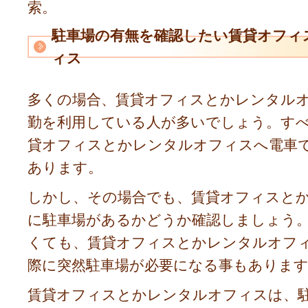
索。
駐車場の有無を確認したい賃貸オフィ
ィス
多くの場合、賃貸オフィスとかレンタル
勤を利用している人が多いでしょう。す
貸オフィスとかレンタルオフィスへ電車
あります。
しかし、その場合でも、賃貸オフィスと
に駐車場があるかどうか確認しましょう
くても、賃貸オフィスとかレンタルオフ
際に突然駐車場が必要になる事もありま
賃貸オフィスとかレンタルオフィスは、